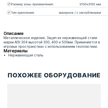
Размер зоны приземления:
3100х3100 мм
Тип крепления:
анкерное / с заглублением
Описание
Металлическое изделие. Зацеп из нержавеющей стали
марки AISI 304 высотой 300, 400 и 500мм. Применяется в
игровых пространствах с использованием геопластики.
Материалы
Нержавеющая сталь
ПОХОЖЕЕ ОБОРУДОВАНИЕ