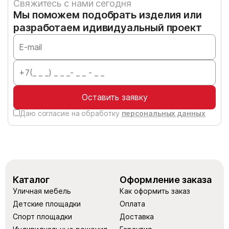
Свяжитесь с нами сегодня
Мы поможем подобрать изделия или
разработаем идивидуальный проект
Оставить заявку
Даю согласие на обработку
персональных данных
Каталог
Оформление заказа
Уличная мебель
Как оформить заказ
Детские площадки
Оплата
Спорт площадки
Доставка