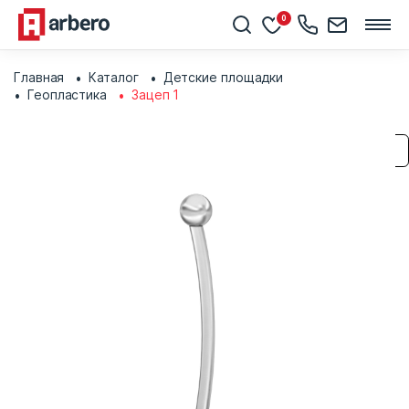
0
Главная
Каталог
Детские площадки
Геопластика
Зацеп 1
Сохранить