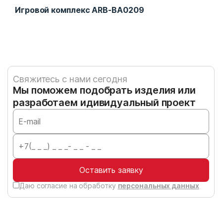
Игровой комплекс ARB-BA0209
Пи
Свяжитесь с нами сегодня
Мы поможем подобрать изделия или
разработаем идивидуальный проект
Оставить заявку
Даю согласие на обработку
персональных данных