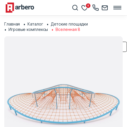
0
Главная
Каталог
Детские площадки
Игровые комплексы
Вселенная 8
Сохранить