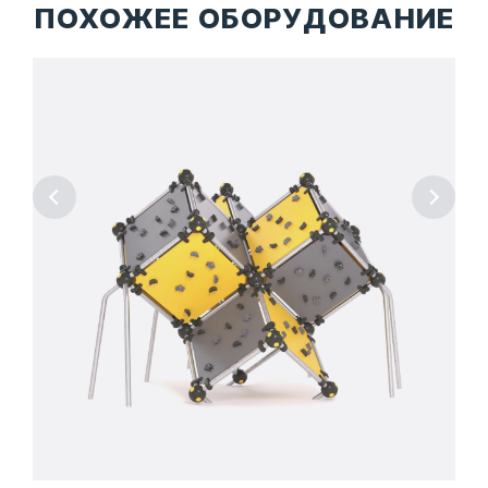
ПОХОЖЕЕ ОБОРУДОВАНИЕ