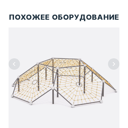
ПОХОЖЕЕ ОБОРУДОВАНИЕ