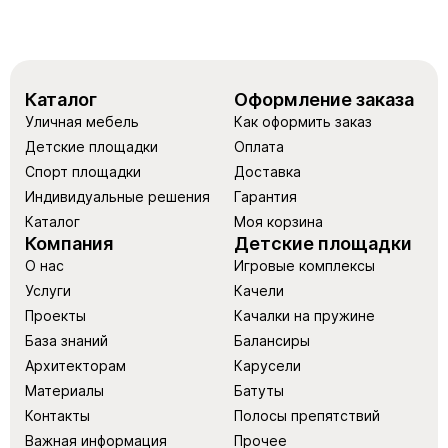
Каталог
Оформление заказа
Уличная мебель
Как оформить заказ
Детские площадки
Оплата
Спорт площадки
Доставка
Индивидуальные решения
Гарантия
Каталог
Моя корзина
Компания
Детские площадки
О нас
Игровые комплексы
Услуги
Качели
Проекты
Качалки на пружине
База знаний
Балансиры
Архитекторам
Карусели
Материалы
Батуты
Контакты
Полосы препятствий
Важная информация
Прочее