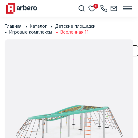
0
Главная
Каталог
Детские площадки
Игровые комплексы
Вселенная 11
Сохранить