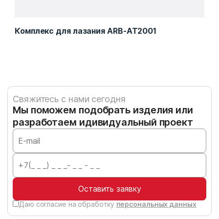
Комплекс для лазания ARB-AT2001
Ко
Свяжитесь с нами сегодня
Мы поможем подобрать изделия или
разработаем идивидуальный проект
Оставить заявку
Даю согласие на обработку
персональных данных