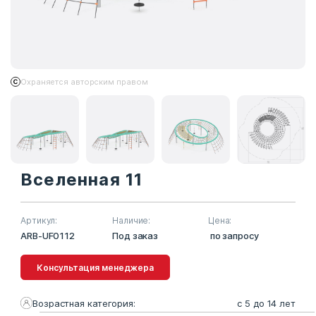
Охраняется авторским правом
Вселенная 11
Артикул:
Наличие:
Цена:
ARB-UF0112
Под заказ
по запросу
Консультация менеджера
Возрастная категория:
с 5 до 14 лет