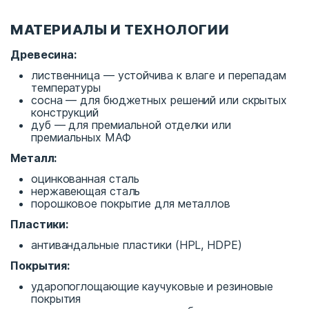
МАТЕРИАЛЫ И ТЕХНОЛОГИИ
Древесина:
лиственница — устойчива к влаге и перепадам
температуры
сосна — для бюджетных решений или скрытых
конструкций
дуб — для премиальной отделки или
премиальных МАФ
Металл:
оцинкованная сталь
нержавеющая сталь
порошковое покрытие для металлов
Пластики:
антивандальные пластики (HPL, HDPE)
Покрытия:
ударопоглощающие каучуковые и резиновые
покрытия