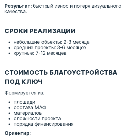
Результат:
быстрый износ и потеря визуального
качества.
СРОКИ РЕАЛИЗАЦИИ
небольшие объекты: 2-3 месяца
средние проекты: 3-6 месяцев
крупные: 7-12 месяцев
СТОИМОСТЬ БЛАГОУСТРОЙСТВА
ПОД КЛЮЧ
Формируется из:
площади
состава МАФ
материалов
сложности проекта
порядка финансирования
Ориентир: