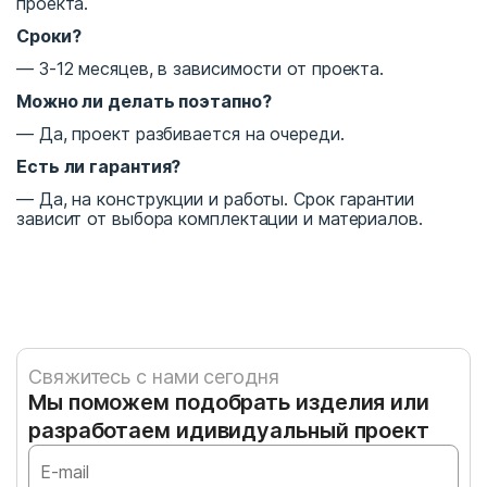
проекта.
Сроки?
— 3-12 месяцев, в зависимости от проекта.
Можно ли делать поэтапно?
— Да, проект разбивается на очереди.
Есть ли гарантия?
— Да, на конструкции и работы. Срок гарантии
зависит от выбора комплектации и материалов.
Свяжитесь с нами сегодня
Мы поможем подобрать изделия или
разработаем идивидуальный проект