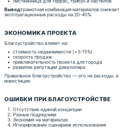
лиственница для террас, трибун и настилов
Вывод:
грамотная комбинация материалов снижает
эксплуатационные расходы на 20-40%.
ЭКОНОМИКА ПРОЕКТА
Благоустройство влияет на:
стоимость недвижимости (+5-15%)
скорость продаж
привлекательность проекта для города
развитие репутации девелопера
Правильное благоустройство — это не расходы, а
инвестиция.
ОШИБКИ ПРИ БЛАГОУСТРОЙСТВЕ
Отсутствие единой концепции
Разные подрядчики
Экономия на материалах
Игнорирование сценариев использования