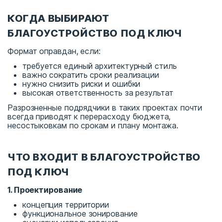
КОГДА ВЫБИРАЮТ
БЛАГОУСТРОЙСТВО ПОД КЛЮЧ
Формат оправдан, если:
требуется единый архитектурный стиль
важно сократить сроки реализации
нужно снизить риски и ошибки
высокая ответственность за результат
Разрозненные подрядчики в таких проектах почти
всегда приводят к перерасходу бюджета,
несостыковкам по срокам и плану монтажа.
ЧТО ВХОДИТ В БЛАГОУСТРОЙСТВО
ПОД КЛЮЧ
1. Проектирование
концепция территории
функциональное зонирование