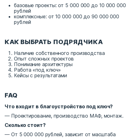
базовые проекты: от 5 000 000 до 10 000 000
рублей
комплексные: от 10 000 000 до 90 000 000
рублей
КАК ВЫБРАТЬ ПОДРЯДЧИКА
Наличие собственного производства
Опыт сложных проектов
Понимание архитектуры
Работа «под ключ»
Кейсы с результатами
FAQ
Что входит в благоустройство под ключ?
— Проектирование, производство МАФ, монтаж.
Сколько стоит?
— От 5 000 000 рублей, зависит от масштаба