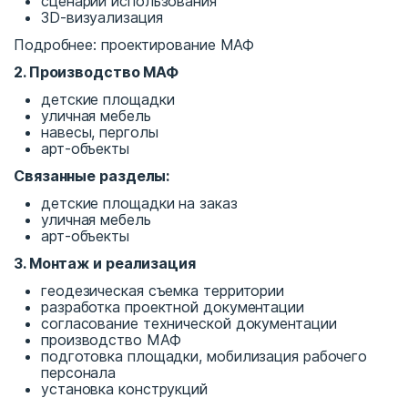
сценарии использования
3D-визуализация
Подробнее: проектирование МАФ
2. Производство МАФ
детские площадки
уличная мебель
навесы, перголы
арт-объекты
Связанные разделы:
детские площадки на заказ
уличная мебель
арт-объекты
3. Монтаж и реализация
геодезическая съемка территории
разработка проектной документации
согласование технической документации
производство МАФ
подготовка площадки, мобилизация рабочего
персонала
установка конструкций