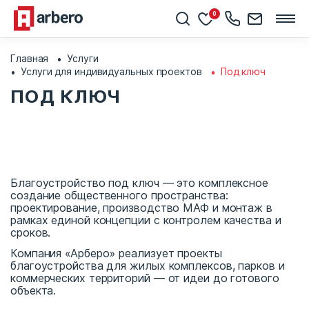
0
Главная
Услуги
Услуги для индивидуальных проектов
Под ключ
ПОД КЛЮЧ
Благоустройство под ключ — это комплексное
создание общественного пространства:
проектирование, производство МАФ и монтаж в
рамках единой концепции с контролем качества и
сроков.
Компания «Арберо» реализует проекты
благоустройства для жилых комплексов, парков и
коммерческих территорий — от идеи до готового
объекта.