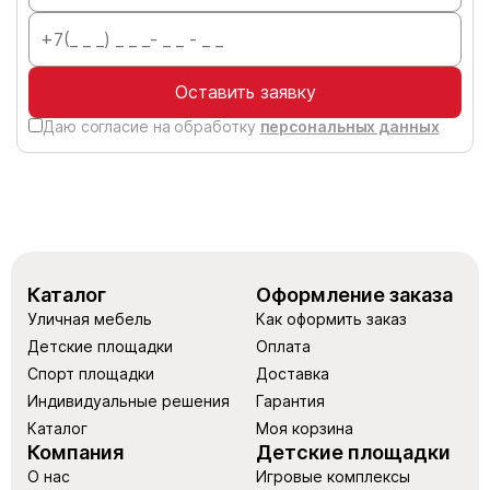
Оставить заявку
Даю согласие на обработку
персональных данных
Каталог
Оформление заказа
Уличная мебель
Как оформить заказ
Детские площадки
Оплата
Спорт площадки
Доставка
Индивидуальные решения
Гарантия
Каталог
Моя корзина
Компания
Детские площадки
О нас
Игровые комплексы