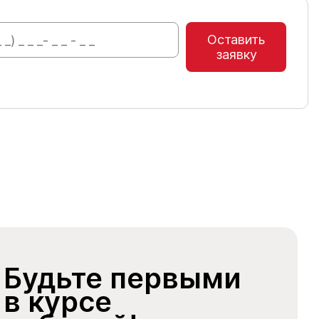
Оставить
заявку
Будьте первыми
в курсе