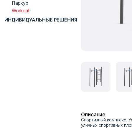
Паркур
Workout
ИНДИВИДУАЛЬНЫЕ РЕШЕНИЯ
Описание
Спортивный комплекс. У
уличных спортивных пло