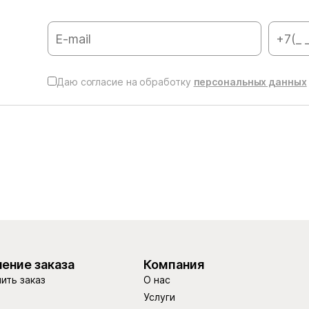
Даю согласие на обработку
персональных данных
ение заказа
Компания
ить заказ
О нас
Услуги