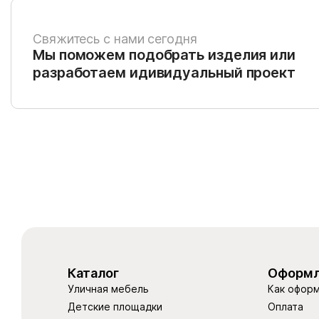
Свяжитесь с нами сегодня
Мы поможем подобрать изделия или
разработаем идивидуальный проект
Каталог
Оформл
Уличная мебель
Как оформ
Детские площадки
Оплата