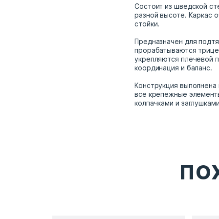
Состоит из шведской ст
разной высоте. Каркас 
стойки.
Предназначен для подтя
прорабатываются трице
укрепляются плечевой п
координация и баланс.
Конструкция выполнена 
все крепежные элемент
колпачками и заглушками
ПО