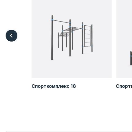
Спорткомплекс 18
Спорт