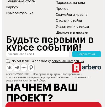
Теннисные столы
Парковые качели
Паркур
Прочее
Комплектующие
Скамейки и кресла
Столы и стойки
Указатели и стенды
Шезлонги и лежаки
Будьте первыми в
курсе событий!
Подписаться
Даю согласие на обработку
персональных данных
Арберо 2010-2026. Все права защищены. Копирование и
использование материалов допускается только с письменного
разрешения компании Арберо
НАЧНЕМ ВАШ
ПРОЕКТ?