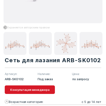
Охраняется авторским правом
Сеть для лазания ARB-SK0102
Артикул:
Наличие:
Цена:
ARB-SK0102
Под заказ
по запросу
Консультация менеджера
Возрастная категория:
с 5 до 14 лет