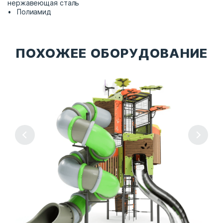
нержавеющая сталь
Полиамид
ПОХОЖЕЕ ОБОРУДОВАНИЕ