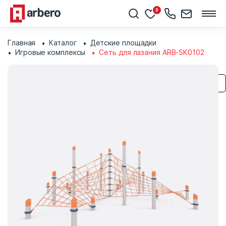
0
Главная
Каталог
Детские площадки
Игровые комплексы
Сеть для лазания ARB-SK0102
Сохранить