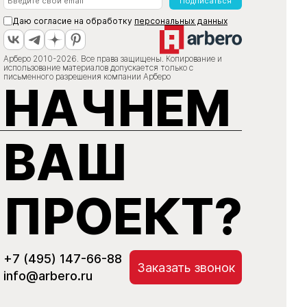
Подписаться
Даю согласие на обработку
персональных данных
Арберо 2010-2026. Все права защищены. Копирование и
использование материалов допускается только с
письменного разрешения компании Арберо
НАЧНЕМ
ВАШ
ПРОЕКТ?
+7 (495) 147-66-88
Заказать звонок
info@arbero.ru