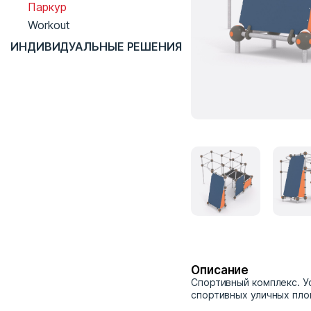
Паркур
Workout
ИНДИВИДУАЛЬНЫЕ РЕШЕНИЯ
Описание
Спортивный комплекс. У
спортивных уличных пло