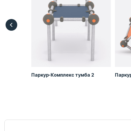
Паркур-Комплекс тумба 2
Паркур