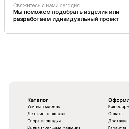
Свяжитесь с нами сегодня
Мы поможем подобрать изделия или
разработаем идивидуальный проект
Каталог
Оформл
Уличная мебель
Как оформ
Детские площадки
Оплата
Спорт площадки
Доставка
Индивидуальные решения
Гарантия