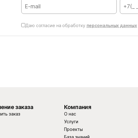
Даю согласие на обработку
персональных данных
ение заказа
Компания
ить заказ
О нас
Услуги
Проекты
База знаний