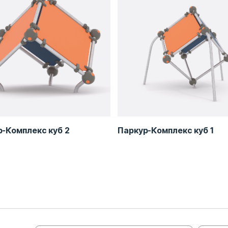
-Комплекс куб 2
Паркур-Комплекс куб 1