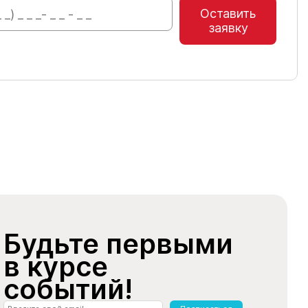
Оставить
заявку
Будьте первыми
в курсе
событий!