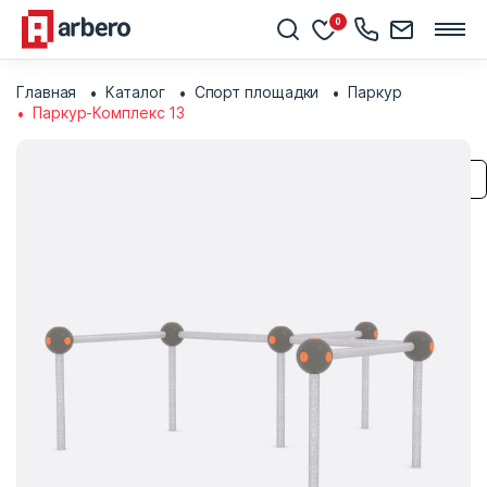
0
Главная
Каталог
Спорт площадки
Паркур
Паркур-Комплекс 13
Сохранить