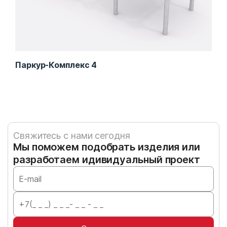
Паркур-Комплекс 4
Пар
Свяжитесь с нами сегодня
Мы поможем подобрать изделия или
разработаем идивидуальный проект