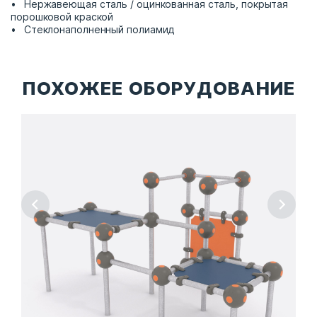
Нержавеющая сталь / оцинкованная сталь, покрытая
порошковой краской
Стеклонаполненный полиамид
ПОХОЖЕЕ ОБОРУДОВАНИЕ