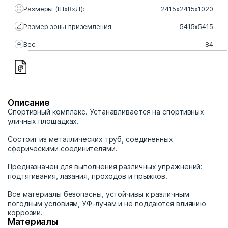
Размеры (ШхВхД):
2415х2415х1020
Размер зоны приземления:
5415х5415
Вес:
84
Описание
Спортивный комплекс. Устанавливается на спортивных
уличных площадках.
Состоит из металлических труб, соединенных
сферическими соединителями.
Предназначен для выполнения различных упражнений:
подтягивания, лазания, проходов и прыжков.
Все материалы безопасны, устойчивы к различным
погодным условиям, УФ-лучам и не поддаются влиянию
коррозии.
Материалы