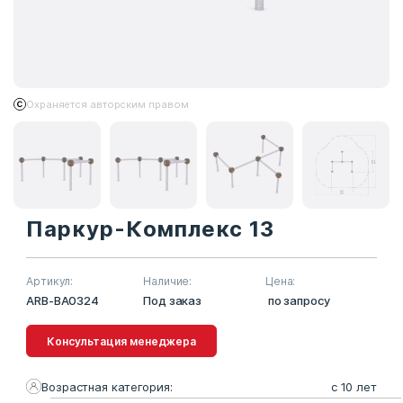
Охраняется авторским правом
Паркур-Комплекс 13
Артикул:
Наличие:
Цена:
ARB-BA0324
Под заказ
по запросу
Консультация менеджера
Возрастная категория:
с 10 лет