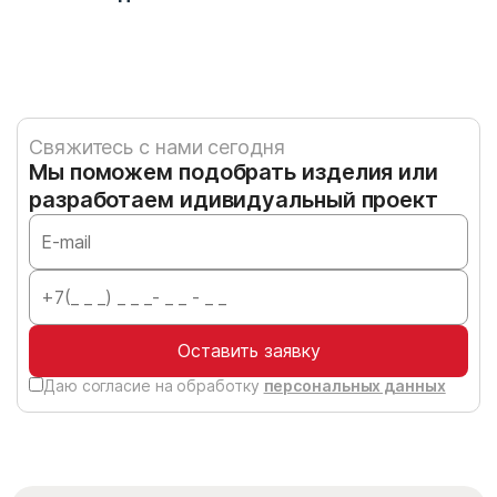
Свяжитесь с нами сегодня
Мы поможем подобрать изделия или
разработаем идивидуальный проект
Оставить заявку
Даю согласие на обработку
персональных данных