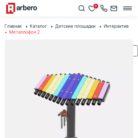
0
Главная
Каталог
Детские площадки
Интерактив
Металлофон 2
Сохранить