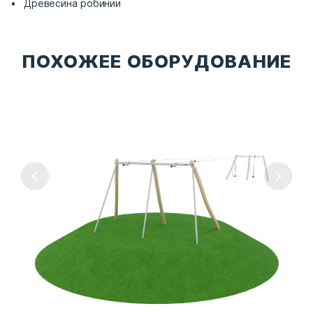
Древесина робинии
ПОХОЖЕЕ ОБОРУДОВАНИЕ