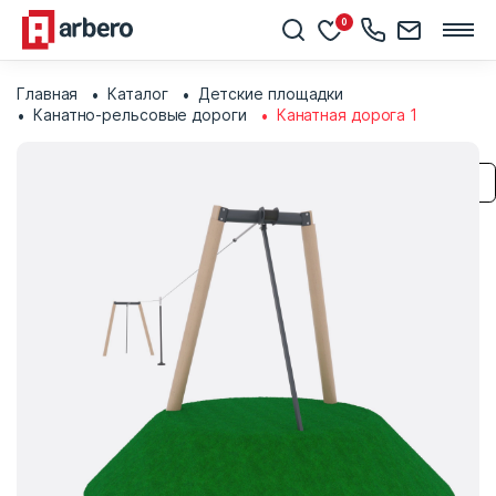
0
Главная
Каталог
Детские площадки
Канатно-рельсовые дороги
Канатная дорога 1
Сохранить