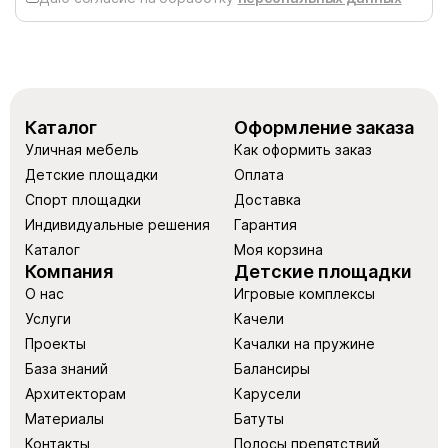
Каталог
Оформление заказа
Уличная мебель
Как оформить заказ
Детские площадки
Оплата
Спорт площадки
Доставка
Индивидуальные решения
Гарантия
Каталог
Моя корзина
Компания
Детские площадки
О нас
Игровые комплексы
Услуги
Качели
Проекты
Качалки на пружине
База знаний
Балансиры
Архитекторам
Карусели
Материалы
Батуты
Контакты
Полосы препятствий