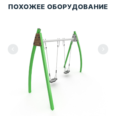
ПОХОЖЕЕ ОБОРУДОВАНИЕ