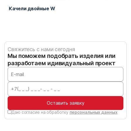
Качели двойные W
Кач
Свяжитесь с нами сегодня
Мы поможем подобрать изделия или
разработаем идивидуальный проект
Оставить заявку
Даю согласие на обработку
персональных данных