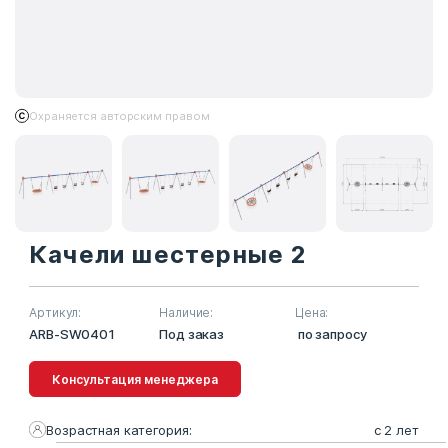
Охраняется авторским правом
Качели шестерные 2
Артикул:
Наличие:
Цена:
ARB-SW0401
Под заказ
по запросу
Консультация менеджера
Возрастная категория:
с 2 лет