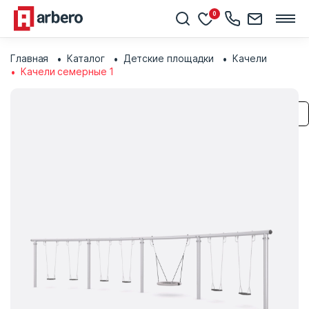
0
Главная
Каталог
Детские площадки
Качели
Качели семерные 1
Сохранить