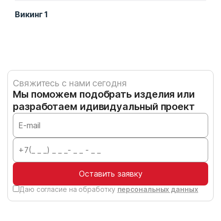
Викинг 1
Кач
Свяжитесь с нами сегодня
Мы поможем подобрать изделия или
разработаем идивидуальный проект
Оставить заявку
Даю согласие на обработку
персональных данных