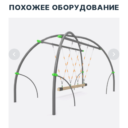
ПОХОЖЕЕ ОБОРУДОВАНИЕ