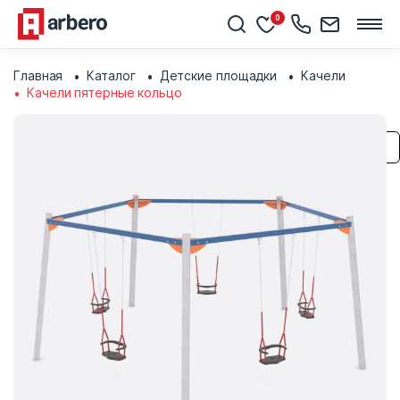
0
Главная
Каталог
Детские площадки
Качели
Качели пятерные кольцо
Сохранить