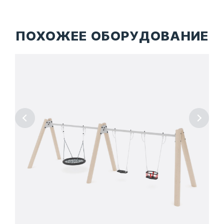
ПОХОЖЕЕ ОБОРУДОВАНИЕ