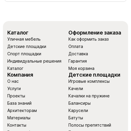
Каталог
Оформление заказа
Уличная мебель
Как оформить заказ
Детские площадки
Оплата
Спорт площадки
Доставка
Индивидуальные решения
Гарантия
Каталог
Моя корзина
Компания
Детские площадки
О нас
Игровые комплексы
Услуги
Качели
Проекты
Качалки на пружине
База знаний
Балансиры
Архитекторам
Карусели
Материалы
Батуты
Контакты
Полосы препятствий