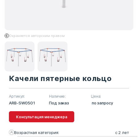
Охраняется авторским правом
Качели пятерные кольцо
Артикул:
Наличие:
Цена:
ARB-SW0501
Под заказ
по запросу
Консультация менеджера
Возрастная категория:
с 2 лет