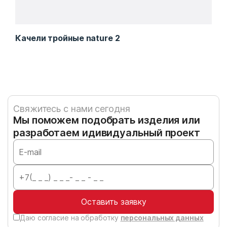
Качели тройные nature 2
Кач
Свяжитесь с нами сегодня
Мы поможем подобрать изделия или
разработаем идивидуальный проект
Оставить заявку
Даю согласие на обработку
персональных данных