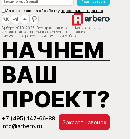
Подписаться
Даю согласие на обработку
персональных данных
Арберо 2010-2026. Все права защищены. Копирование и
использование материалов допускается только с
письменного разрешения компании Арберо
НАЧНЕМ
ВАШ
ПРОЕКТ?
+7 (495) 147-66-88
Заказать звонок
info@arbero.ru