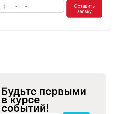
Оставить
заявку
Будьте первыми
в курсе
событий!