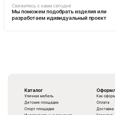
Свяжитесь с нами сегодня
Мы поможем подобрать изделия или
разработаем идивидуальный проект
Каталог
Оформл
Уличная мебель
Как оформ
Детские площадки
Оплата
Спорт площадки
Доставка