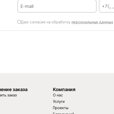
Даю согласие на обработку
персональных данных
ение заказа
Компания
ить заказ
О нас
Услуги
Проекты