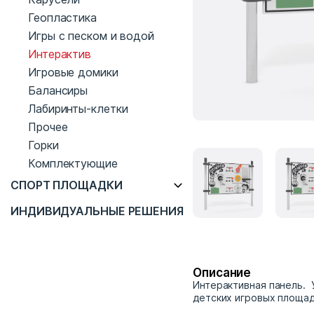
Геопластика
Игры с песком и водой
Интерактив
Игровые домики
Балансиры
Лабиринты-клетки
Прочее
Горки
Комплектующие
СПОРТ ПЛОЩАДКИ
ИНДИВИДУАЛЬНЫЕ РЕШЕНИЯ
Описание
Интерактивная панель. 
детских игровых площад