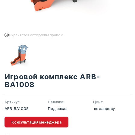
Охраняется авторским правом
Игровой комплекс ARB-
BA1008
Артикул:
Наличие:
Цена:
ARB-BA1008
Под заказ
по запросу
Консультация менеджера