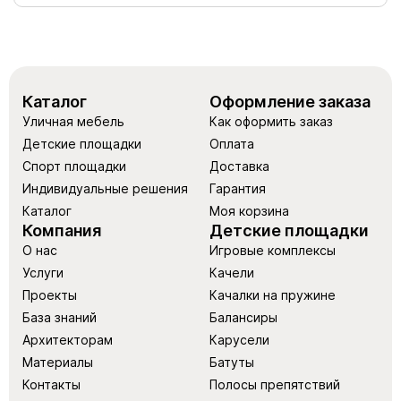
Каталог
Оформление заказа
Уличная мебель
Как оформить заказ
Детские площадки
Оплата
Спорт площадки
Доставка
Индивидуальные решения
Гарантия
Каталог
Моя корзина
Компания
Детские площадки
О нас
Игровые комплексы
Услуги
Качели
Проекты
Качалки на пружине
База знаний
Балансиры
Архитекторам
Карусели
Материалы
Батуты
Контакты
Полосы препятствий