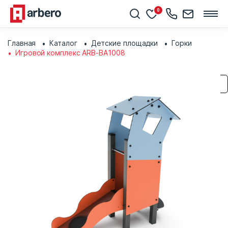
0
Главная
Каталог
Детские площадки
Горки
Игровой комплекс ARB-BA1008
Сохранить