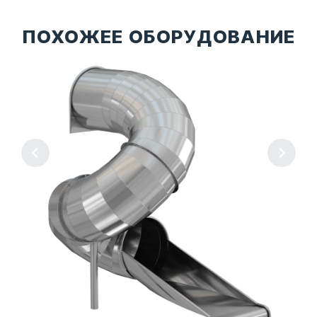
ПОХОЖЕЕ ОБОРУДОВАНИЕ