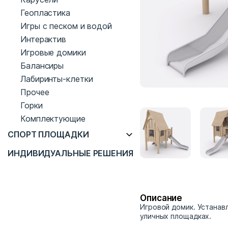
Геопластика
Игры с песком и водой
Интерактив
Игровые домики
Балансиры
Лабиринты-клетки
Прочее
Горки
Комплектующие
СПОРТ ПЛОЩАДКИ
ИНДИВИДУАЛЬНЫЕ РЕШЕНИЯ
Описание
Игровой домик. Устанав
уличных площадках.