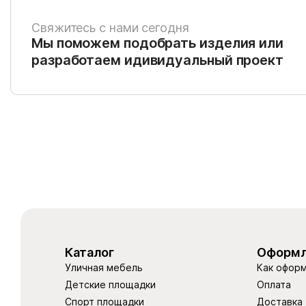
Свяжитесь с нами сегодня
Мы поможем подобрать изделия или
разработаем идивидуальный проект
Каталог
Оформл
Уличная мебель
Как оформ
Детские площадки
Оплата
Спорт площадки
Доставка