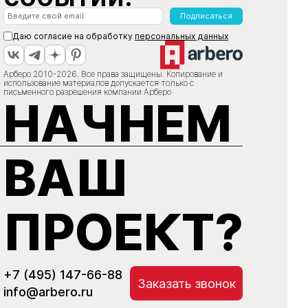
Подписаться
Даю согласие на обработку
персональных данных
Арберо 2010-2026. Все права защищены. Копирование и
использование материалов допускается только с
письменного разрешения компании Арберо
НАЧНЕМ
ВАШ
ПРОЕКТ?
+7 (495) 147-66-88
Заказать звонок
info@arbero.ru