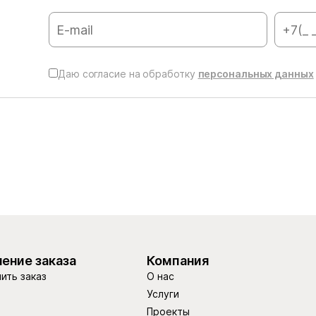
Даю согласие на обработку
персональных данных
ение заказа
Компания
ить заказ
О нас
Услуги
Проекты