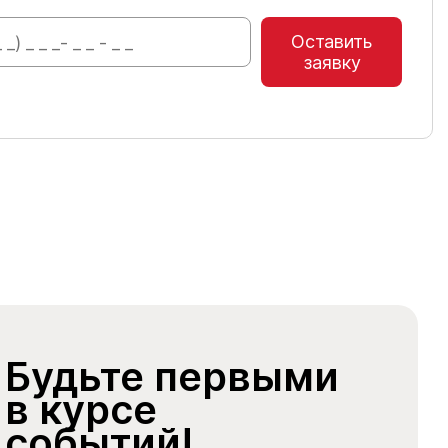
Оставить
заявку
Будьте первыми
в курсе
событий!