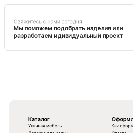
Свяжитесь с нами сегодня
Мы поможем подобрать изделия или
разработаем идивидуальный проект
Каталог
Оформл
Уличная мебель
Как оформ