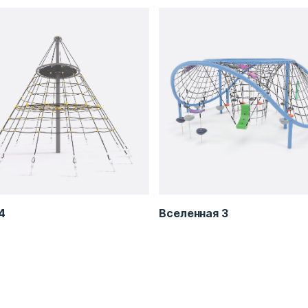
4
Вселенная 3