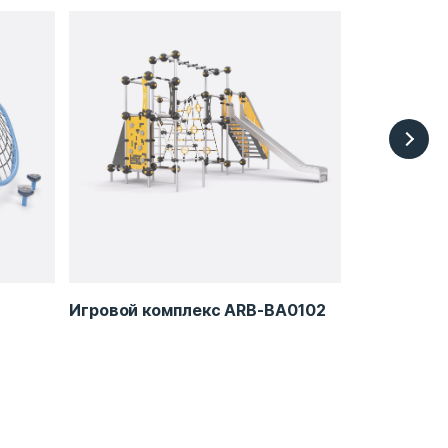
Игровой комплекс ARB-BA0102
Замок 4