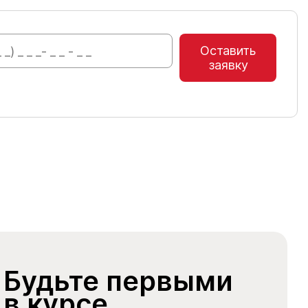
Оставить
заявку
Будьте первыми
в курсе