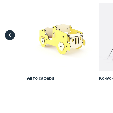
Авто сафари
Конус 