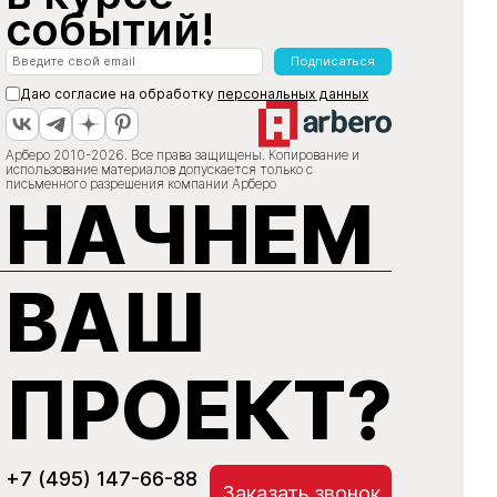
событий!
Подписаться
Даю согласие на обработку
персональных данных
Арберо 2010-2026. Все права защищены. Копирование и
использование материалов допускается только с
письменного разрешения компании Арберо
НАЧНЕМ
ВАШ
ПРОЕКТ?
+7 (495) 147-66-88
Заказать звонок