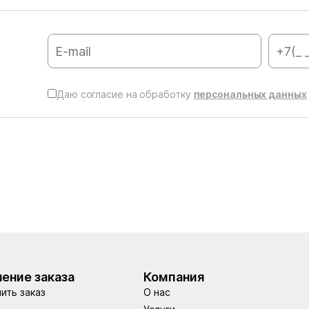
Даю согласие на обработку
персональных данных
ение заказа
Компания
ить заказ
О нас